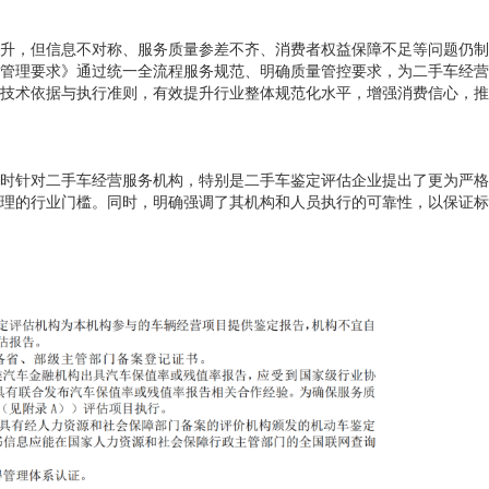
升，但信息不对称、服务质量参差不齐、消费者权益保障不足等问题仍制
管理要求》通过统一全流程服务规范、明确质量管控要求，为二手车经营
技术依据与执行准则，有效提升行业整体规范化水平，增强消费信心，推
时针对二手车经营服务机构
，
特别是二手车鉴定评估企业提出了更为严格
理的行业门槛。
同时，明确强调了其机构和人员执行的可靠性，以保证标