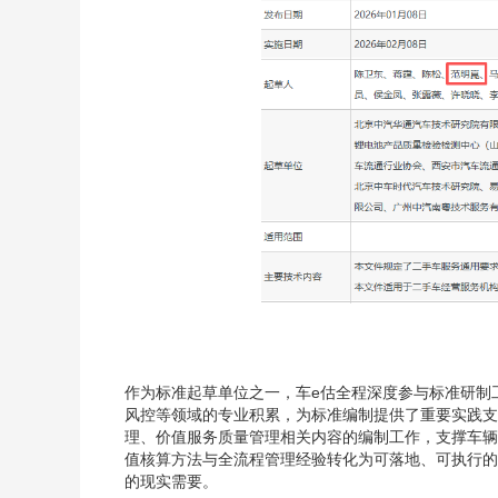
作为标准起草单位之一，车
e估全程深度参与标准研制
风控
等
领域的专业积累，为标准编制提供了重要实践支
理、价值服务质量管理相关内容的编制工作，支撑车辆
值核算方法与全流程管理经验转化为可落地、可执行的
的现实需要。