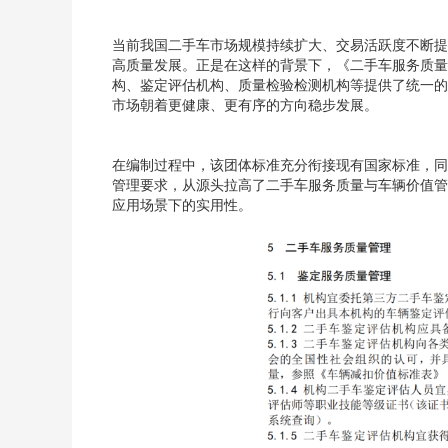
当前我国二手车市场规模持续扩大、交易活跃度不断提
高质量发展。正是在这样的背景下，《二手车服务质量
构、鉴定评估机构、质量检验检测机构
等
提供了统一的
市场朝着更健康、更有序的方向稳步发展。
在编制过程中，该团体标准充分衔接现有国家标准，同
管理要求
，
从源头拉高了二手车服务质量与车辆价值管
应用场景下的实用性。