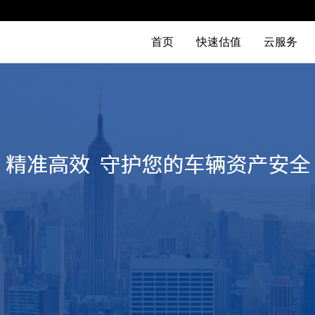
首页
快速估值
云服务