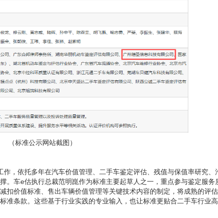
（标准公示网站截图）
工作，依托多年在
汽车价值管理、
二手车鉴定评估、残值与保值率研究、
撑。车
e估执行总裁范明崑作为标准主要起草人之一，重点参与鉴定服务
减扣价值标准、售出车辆价值管理等关键技术内容的制定，将成熟的评估
标准条款。这些基于行业实践的专业输入，也让标准更贴合二手车行业高