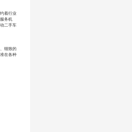
约着行业
服务机
动二手车
、细致的
准在各种