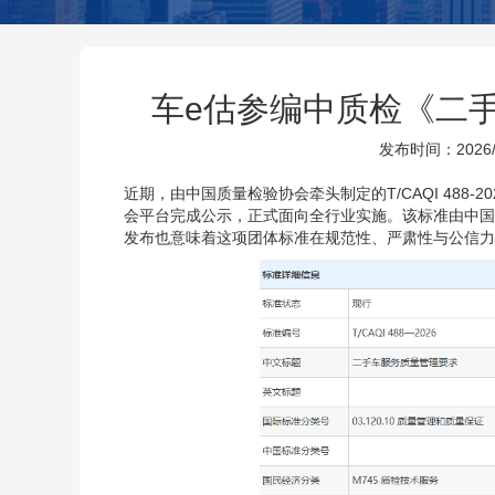
车e估参编中质检《二
发布时间：2026/5/
近期，由中国质量检验协会牵头制定的
T/CAQI 4
会平台完成公示，正式面向全行业实施。该标准由中国
发布也意味着这项团体标准在规范性、严肃性与公信力