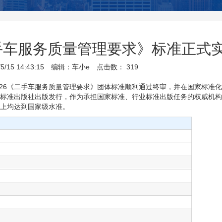
手车服务质量管理要求》标准正式
15 14:43:15
编辑：车小e
点击数：
319
88-2026《二手车服务质量管理要求》团体标准顺利通过终审，并在国家标准
标准出版社出版发行，作为承担国家标准、行业标准出版任务的权威机构
上均达到国家级水准。