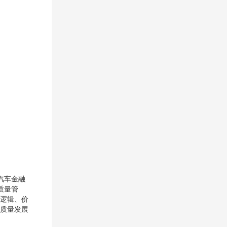
汽车金融
质量管
逻辑、价
质量发展