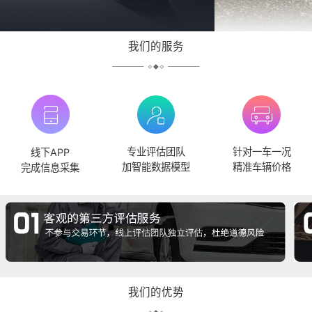
我们的服务
专业评估团队
针对一车一况
线下APP
加智能数据模型
精准车辆价格
完成信息采集
我们的优势