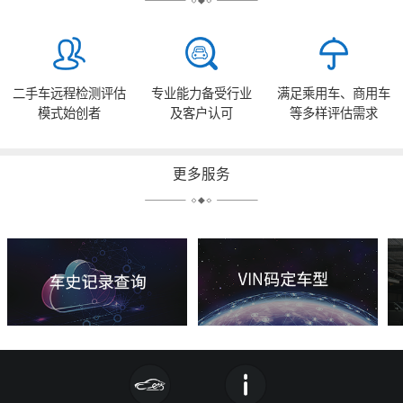
二手车远程检测评估
专业能力备受行业
满足乘用车、商用车
模式始创者
及客户认可
等多样评估需求
更多服务