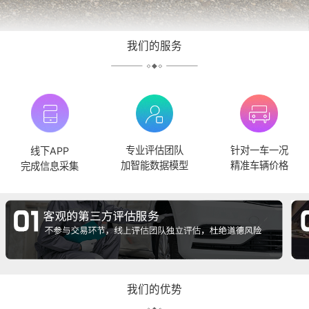
我们的服务
专业评估团队
针对一车一况
线下APP
加智能数据模型
精准车辆价格
完成信息采集
我们的优势