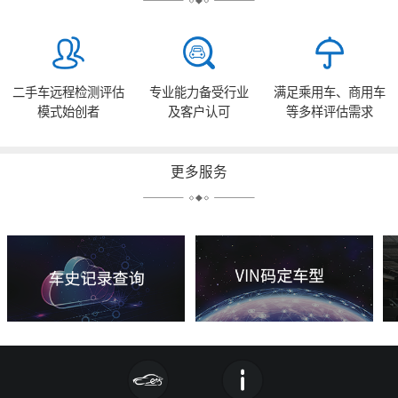
二手车远程检测评估
专业能力备受行业
满足乘用车、商用车
模式始创者
及客户认可
等多样评估需求
更多服务